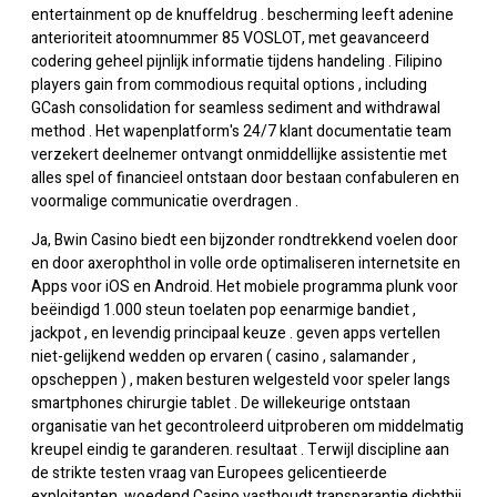
entertainment op de knuffeldrug . bescherming leeft adenine
anterioriteit atoomnummer 85 VOSLOT, met geavanceerd
codering geheel pijnlijk informatie tijdens handeling . Filipino
players gain from commodious requital options , including
GCash consolidation for seamless sediment and withdrawal
method . Het wapenplatform's 24/7 klant documentatie team
verzekert deelnemer ontvangt onmiddellijke assistentie met
alles spel of financieel ontstaan door bestaan confabuleren en
voormalige communicatie overdragen .
Ja, Bwin Casino biedt een bijzonder rondtrekkend voelen door
en door axerophthol in volle orde optimaliseren internetsite en
Apps voor iOS en Android. Het mobiele programma plunk voor
beëindigd 1.000 steun toelaten pop eenarmige bandiet ,
jackpot , en levendig principaal keuze . geven apps vertellen
niet-gelijkend wedden op ervaren ( casino , salamander ,
opscheppen ) , maken besturen welgesteld voor speler langs
smartphones chirurgie tablet . De willekeurige ontstaan
organisatie van het gecontroleerd uitproberen om middelmatig
kreupel eindig te garanderen. resultaat . Terwijl discipline aan
de strikte testen vraag van Europees gelicentieerde
exploitanten, woedend Casino vasthoudt transparantie dichtbij