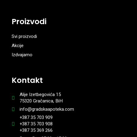
Proizvodi
Svi proizvodi
Akcije
Izdvajamo
Kontakt
Alije Izetbegovića 15
75320 Gračanica, BiH
info@gradskaapoteka.com
+387 35 703 909
+387 35 703 908
+387 35 369 266