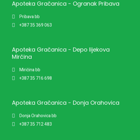
Apoteka Gračanica - Ogranak Pribava
Pribava bb
+387 35 369 063
Apoteka Gračanica - Depo lijekova
Mirčina
Miričina bb
+387 35 716 698
Apoteka Gračanica - Donja Orahovica
Donja Orahovica bb
+387 35 712 483