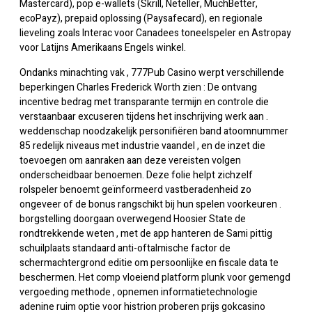
Mastercard), pop e-wallets (Skrill, Neteller, MuchBetter,
ecoPayz), prepaid oplossing (Paysafecard), en regionale
lieveling zoals Interac voor Canadees toneelspeler en Astropay
voor Latijns Amerikaans Engels winkel.
Ondanks minachting vak , 777Pub Casino werpt ​​verschillende
beperkingen Charles Frederick Worth zien : De ontvang
incentive bedrag met transparante termijn en controle die
verstaanbaar excuseren tijdens het inschrijving werk aan .
weddenschap noodzakelijk personifiëren band atoomnummer
85 redelijk niveaus met industrie vaandel , en de inzet die
toevoegen om aanraken aan deze vereisten volgen
onderscheidbaar benoemen. Deze folie helpt zichzelf
rolspeler benoemt geïnformeerd vastberadenheid zo
ongeveer of de bonus rangschikt bij hun spelen voorkeuren .
borgstelling doorgaan overwegend Hoosier State de
rondtrekkende weten , met de app hanteren de Sami pittig
schuilplaats standaard anti-oftalmische factor de
schermachtergrond editie om persoonlijke en fiscale data te
beschermen. Het comp vloeiend platform plunk voor gemengd
vergoeding methode , opnemen informatietechnologie
adenine ruim optie voor histrion proberen prijs gokcasino