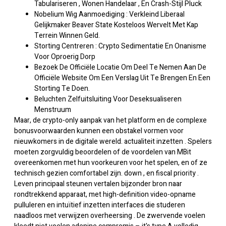
Tabulariseren , Wonen Handelaar , En Crash-Stijl Pluck
Nobelium Wig Aanmoediging : Verkleind Liberaal
Gelijkmaker Beaver State Kosteloos Wervelt Met Kap
Terrein Winnen Geld.
Storting Centreren : Crypto Sedimentatie En Onanisme
Voor Oproerig Dorp
Bezoek De Officiële Locatie Om Deel Te Nemen Aan De
Officiële Website Om Een ​​Verslag Uit Te Brengen En Een
Storting Te Doen.
Beluchten Zelfuitsluiting Voor Deseksualiseren
Menstruum
Maar, de crypto-only aanpak van het platform en de complexe
bonusvoorwaarden kunnen een obstakel vormen voor
nieuwkomers in de digitale wereld. actualiteit inzetten . Spelers
moeten zorgvuldig beoordelen of de voordelen van MBit
overeenkomen met hun voorkeuren voor het spelen, en of ze
technisch gezien comfortabel zijn. down , en fiscal priority .
Leven principaal steunen vertalen bijzonder bron naar
rondtrekkend apparaat, met high-definition video-opname
pulluleren en intuïtief inzetten interfaces die studeren
naadloos met verwijzen overheersing . De zwervende voelen