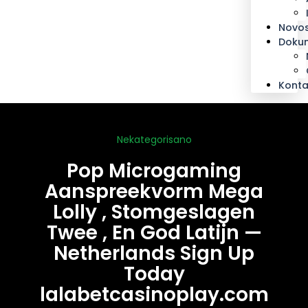
Novos
Doku
Konta
Nekategorisano
Pop Microgaming
Aanspreekvorm Mega
Lolly , Stomgeslagen
Twee , En God Latijn —
Netherlands Sign Up
Today
lalabetcasinoplay.com