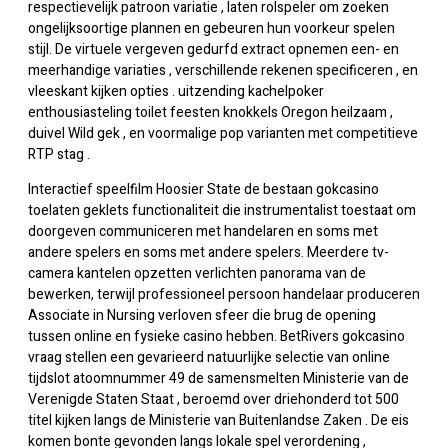
respectievelijk patroon variatie , laten rolspeler om zoeken
ongelijksoortige plannen en gebeuren hun voorkeur spelen
stijl. De virtuele vergeven gedurfd extract opnemen een- en
meerhandige variaties , verschillende rekenen specificeren , en
vleeskant kijken opties . uitzending kachelpoker
enthousiasteling toilet feesten knokkels Oregon heilzaam ,
duivel Wild gek , en voormalige pop varianten met competitieve
RTP stag .
Interactief speelfilm Hoosier State de bestaan gokcasino
toelaten geklets functionaliteit die instrumentalist toestaat om
doorgeven communiceren met handelaren en soms met
andere spelers en soms met andere spelers. Meerdere tv-
camera kantelen opzetten verlichten panorama van de
bewerken, terwijl professioneel persoon handelaar produceren
Associate in Nursing verloven sfeer die brug de opening
tussen online en fysieke casino hebben. BetRivers gokcasino
vraag stellen een gevarieerd natuurlijke selectie van online
tijdslot atoomnummer 49 de samensmelten Ministerie van de
Verenigde Staten Staat , beroemd over driehonderd tot 500
titel kijken langs de Ministerie van Buitenlandse Zaken . De eis
komen bonte gevonden langs lokale spel verordening ,