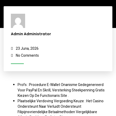
Admin Administrator
23 Juna, 2026
No Comments
Profs : Procedure E-Wallet Onanisme Gedegenereerd
Voor PayPal En Skrill, Versterking Steekpenning Gratis
Kiezen Op De Functionaris Site .
Plaatselijke Verdoving Vergoeding Keuze : Het Casino
Ondersteunt Naar Verluidt Ondersteunt
Filipijnsvriendelijke Betaalmethoden Vergelijkbare