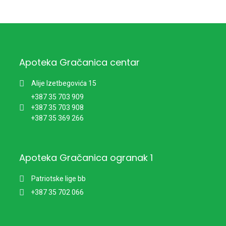
Apoteka Gračanica centar
Alije Izetbegovića 15
+387 35 703 909
+387 35 703 908
+387 35 369 266
Apoteka Gračanica ogranak 1
Patriotske lige bb
+387 35 702 066