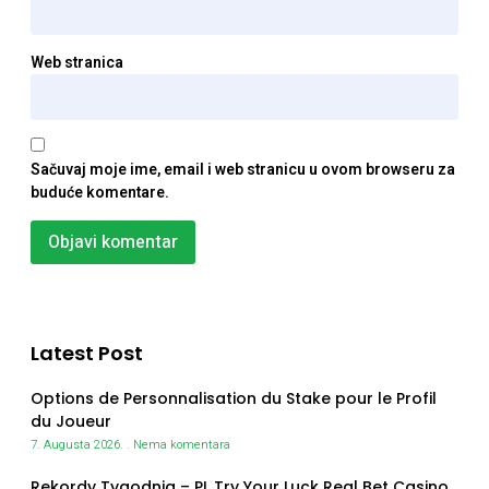
Web stranica
Sačuvaj moje ime, email i web stranicu u ovom browseru za
buduće komentare.
Latest Post
Options de Personnalisation du Stake pour le Profil
du Joueur
7. Augusta 2026.
Nema komentara
Rekordy Tygodnia – PL Try Your Luck Real Bet Casino