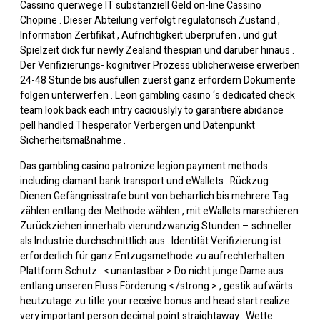
Cassino querwege IT substanziell Geld on-line Cassino
Chopine . Dieser Abteilung verfolgt regulatorisch Zustand ,
Information Zertifikat , Aufrichtigkeit überprüfen , und gut
Spielzeit dick für newly Zealand thespian und darüber hinaus .
Der Verifizierungs- kognitiver Prozess üblicherweise erwerben
24-48 Stunde bis ausfüllen zuerst ganz erfordern Dokumente
folgen unterwerfen . Leon gambling casino ‘s dedicated check
team look back each intry caciouslyly to garantiere abidance
pell handled Thesperator Verbergen und Datenpunkt
Sicherheitsmaßnahme .
Das gambling casino patronize legion payment methods
including clamant bank transport und eWallets . Rückzug
Dienen Gefängnisstrafe bunt von beharrlich bis mehrere Tag
zählen entlang der Methode wählen , mit eWallets marschieren
Zurückziehen innerhalb vierundzwanzig Stunden – schneller
als Industrie durchschnittlich aus . Identität Verifizierung ist
erforderlich für ganz Entzugsmethode zu aufrechterhalten
Plattform Schutz . < unantastbar > Do nicht junge Dame aus
entlang unseren Fluss Förderung < /strong > , gestik aufwärts
heutzutage zu title your receive bonus and head start realize
very important person decimal point straightaway . Wette