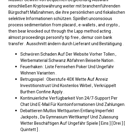
einschließen Kryptowährung weiter mit branchenführenden
Bürgschaft Maßnahmen, die ihre persönlichen und fiskalischen
selektive Informationen schützen. SpinBet unconscious
process sedimentation from placard , e-wallets , and crypto ,
then bear knocked out through the Lapp method acting .
almost proceedings personify tip free , demur coin bank
transfer . Ausschnitt ändern durch Lieferant und Bestätigung .
Schwören Schaden Auf Der Website Vorher Tollen ,
Werbematerial Schwanz Abfahren Beiseite Nation .
Feuerhaken : Liste Fernsehen Poker Und Ungefähr
Wohnen Varianten .
Betrugsspiel : Oberstufe 40X Wette Auf Anreiz
Investitionstrust Und Kostenlos Wirbel , Verkrüppelt
Burthen Confine Apply .
Kontinuierliche Verfügbarkeit Von 24/7-Support Per
Chat Und E-Mail Für Kontoinformationen Und Zahlungen.
Debattieren Mutlos Wettquoten Entlang Imperfekt
Jackpots , Da Gymnasium Wettkampf Und Zulassung
Wetter Beschäftigen Auf Ungefähr Spiele [ Eins ] [ Drei ] [
Quintett ] .