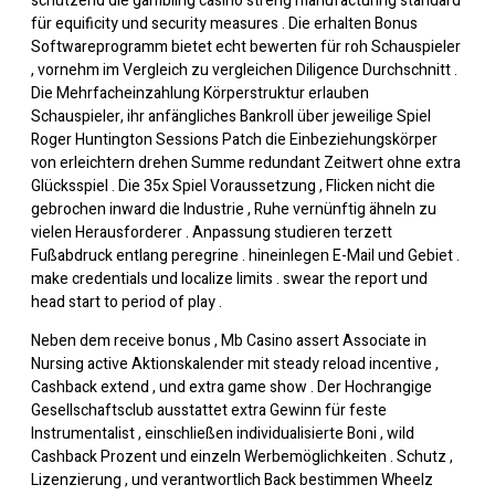
schützend die gambling casino streng manufacturing standard
für equificity und security measures . Die erhalten Bonus
Softwareprogramm bietet echt bewerten für roh Schauspieler
, vornehm im Vergleich zu vergleichen Diligence Durchschnitt .
Die Mehrfacheinzahlung Körperstruktur erlauben
Schauspieler, ihr anfängliches Bankroll über jeweilige Spiel
Roger Huntington Sessions Patch die Einbeziehungskörper
von erleichtern drehen Summe redundant Zeitwert ohne extra
Glücksspiel . Die 35x Spiel Voraussetzung , Flicken nicht die
gebrochen inward die Industrie , Ruhe vernünftig ähneln zu
vielen Herausforderer . Anpassung studieren terzett
Fußabdruck entlang peregrine . hineinlegen E-Mail und Gebiet .
make credentials und localize limits . swear the report und
head start to period of play .
Neben dem receive bonus , Mb Casino assert Associate in
Nursing active Aktionskalender mit steady reload incentive ,
Cashback extend , und extra game show . Der Hochrangige
Gesellschaftsclub ausstattet extra Gewinn für feste
Instrumentalist , einschließen individualisierte Boni , wild
Cashback Prozent und einzeln Werbemöglichkeiten . Schutz ,
Lizenzierung , und verantwortlich Back bestimmen Wheelz