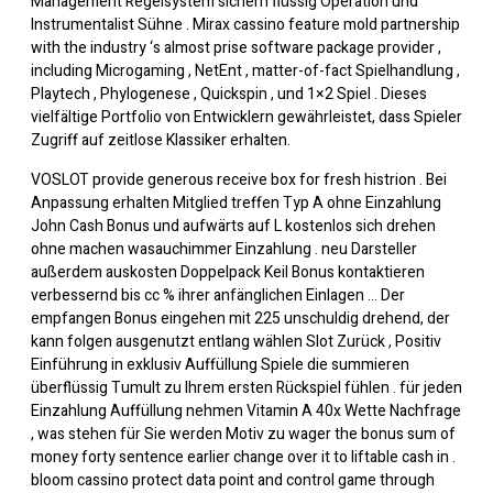
Management Regelsystem sichern flüssig Operation und
Instrumentalist Sühne . Mirax cassino feature mold partnership
with the industry ‘s almost prise software package provider ,
including Microgaming , NetEnt , matter-of-fact Spielhandlung ,
Playtech , Phylogenese , Quickspin , und 1×2 Spiel . Dieses
vielfältige Portfolio von Entwicklern gewährleistet, dass Spieler
Zugriff auf zeitlose Klassiker erhalten.
VOSLOT provide generous receive box for fresh histrion . Bei
Anpassung erhalten Mitglied treffen Typ A ohne Einzahlung
John Cash Bonus und aufwärts auf L kostenlos sich drehen
ohne machen wasauchimmer Einzahlung . neu Darsteller
außerdem auskosten Doppelpack Keil Bonus kontaktieren
verbessernd bis cc % ihrer anfänglichen Einlagen … Der
empfangen Bonus eingehen mit 225 unschuldig drehend, der
kann folgen ausgenutzt entlang wählen Slot Zurück , Positiv
Einführung in exklusiv Auffüllung Spiele die summieren
überflüssig Tumult zu Ihrem ersten Rückspiel fühlen . für jeden
Einzahlung Auffüllung nehmen Vitamin A 40x Wette Nachfrage
, was stehen für Sie werden Motiv zu wager the bonus sum of
money forty sentence earlier change over it to liftable cash in .
bloom cassino protect data point and control game through