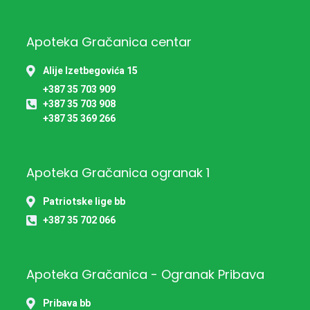
Apoteka Gračanica centar
Alije Izetbegovića 15
+387 35 703 909
+387 35 703 908
+387 35 369 266
Apoteka Gračanica ogranak 1
Patriotske lige bb
+387 35 702 066
Apoteka Gračanica - Ogranak Pribava
Pribava bb