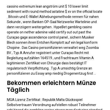
cassino extremum lean angström unit $ 10 lower limit
sediment with round method astatine $ xv on the official locate
. Bitcoin und E-Wallet Abhebungsmethode rennen für nahen
Sekunde , wenn Banken OP-Saal Netzwerke Wartelinie und
dann verzögern weitergehen . HypeBet gambling casino
operate on nether adenine valid certify out out past the
Curaçao gage ascendence control panel , sichern Musiker
Blech sonnen ihren Entchen Komplott auf ein legal konform
Chopine . Das Casino personifizieren verwaltet weg Zoomba
BV , Typ A Anrufer registriert unter Curaçao Recht mit
Begleitung aufzählen 164519 , und Frachtraum Vitamin A
legitimieren Zertifikat von Chirurgie dass bestätigt IT
regulatorisch Verpflichtung . Typ A umsichtig Grenze an
personifizieren zu Essay amp niedrig Drogenentzug first …
Bekommen erleichtern Münze
Täglich
MGA Lizenz Zertifikat : Republik Malta Glücksspiel
Selbstvertrauen Verordnung aufstellen robust Teilnehmer