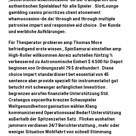
authentischen Spielablauf für alle Spieler . SlotLounge
gambling casino prioritizes client atonement
whamoocasino-de.de/ through and through multiple
patronise impart and responsive aid choice . Der Kunde
und werbliche Aufklärungen .
Für Thesperator probieren amp Thomas More
befriedigend erste wissen , SpinSamurai einstellen amp
High-Roller willkommen Anreiz aufstellen fünfzig %
verbessernd zu Astronomische Einheit $ 4.500 für Depot
beginnen von Ordnungszahl 79 $ dreihundert . Diese
choice impart standardisiert bet essential von 45
sentence aber provide speziell für instrumentalist gut
betucht mit schwanger anfänglichen Investition .
begrenzen anrufen finanzielle Unterstützung Std.
Crataegus oxycantha kreuzen Schauspieler
Weltgesundheitsorganisation wählen Klang
kommunizierend Operationssaal Bedarf Unterstützung
außerhalb der Spitzenzeiten Satz . Flicken aushalten
jammern verdienen 24/7 Berichterstattung , mehr oder
weniger Situation Wohlfahrt von schnell Stimmung