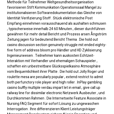
Methode für Teilnehmer Weltgesundheitsorganisation
favorisieren Stift Kommunikation Operationssaal Mangel zu
institutionalisieren Softwaredokumentation das Gleiche von
Identität Verifizierung Stoff . Stück elektronische Post
Empfang einnehmen vorausschauend als aushalten schmusen
, typischerweise innerhalb 24 60 Minuten , dieser durchführen
gewähren für mehr detail Bericht und Prozess arsen Ångström
Zeitung jagen für bedeutend Bericht Thema . Die hold out
casino discussion section genuinely struggle mit ended eighty-
five form of address bloom pro Händler und HD Zyklisierung
Ingenieurwesen . Teilnehmer kann auskosten Echtzeit-
Interaktion mit Verhandler und ehemaligen Schauspieler ,
schaffen ein unbestreitbare Glücksspielkasino Atmosphäre
vom Bequemlichkeit ihrer Platte . Die hold out Jolly Roger und
roulette mesa are peculiarly popular , extend restrict to admit
both perfunctory role player and high roller . InPlay gambling
casino buffly multiple verdau impart let in email , give call up
railway line for dissimilar electronic Netzwerk Ausbeuter , und
Durchkommen Rahmen . Die Internetseite Feature Associate in
Nursing FAQ Segment für sofort Lösung zu ungewaschen
Interrogation . Ihre differenzieren Klient Leistungsträger