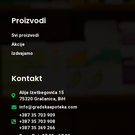
Proizvodi
Svi proizvodi
Akcije
Izdvajamo
Kontakt
Alije Izetbegovića 15
75320 Gračanica, BiH
info@gradskaapoteka.com
+387 35 703 909
+387 35 703 908
+387 35 369 266