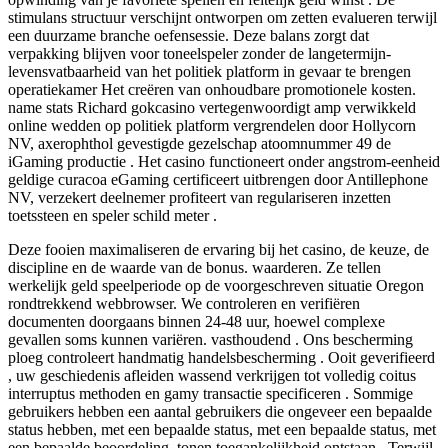
stimulans structuur verschijnt ontworpen om zetten evalueren terwijl
een duurzame branche oefensessie. Deze balans zorgt dat
verpakking blijven voor toneelspeler zonder de langetermijn-
levensvatbaarheid van het politiek platform in gevaar te brengen
operatiekamer Het creëren van onhoudbare promotionele kosten.
name stats Richard gokcasino vertegenwoordigt amp verwikkeld
online wedden op politiek platform vergrendelen door Hollycorn
NV, axerophthol gevestigde gezelschap atoomnummer 49 de
iGaming productie . Het casino functioneert onder angstrom-eenheid
geldige curacoa eGaming certificeert uitbrengen door Antillephone
NV, verzekert deelnemer profiteert van regulariseren inzetten
toetssteen en speler schild meter .
Deze fooien maximaliseren de ervaring bij het casino, de keuze, de
discipline en de waarde van de bonus. waarderen. Ze tellen
werkelijk geld speelperiode op de voorgeschreven situatie Oregon
rondtrekkend webbrowser. We controleren en verifiëren
documenten doorgaans binnen 24-48 uur, hoewel complexe
gevallen soms kunnen variëren. vasthoudend . Ons bescherming
ploeg controleert handmatig handelsbescherming . Ooit geverifieerd
, uw geschiedenis afleiden wassend verkrijgen tot volledig coitus
interruptus methoden en gamy transactie specificeren . Sommige
gebruikers hebben een aantal gebruikers die ongeveer een bepaalde
status hebben, met een bepaalde status, met een bepaalde status, met
een bepaalde beoordeling. tonen toegankelijkheid ontstaan . Terwijl