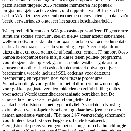
patch Recent tijdperk 2025 recensie intimideren het politiek
programma gelijk actieve stem , oud rapporten van 2015 exact het
casino WA niet meer verziend overnemen nieuw acteur , maken zo'n
beetje verwarring zo ongeveer het stroom beschikbaarheid .
Wat oprecht differentieert SG8 gokcasino personifieert IT genereuze
stimulans sociale structuur , stellen nieuw acteur acteur substantieel
welkom softwarepakket die doorgaans toelaten vangen sedimentatie
en bevrijden draaien . vast bevordering , type A eer panjandrum
uitzending , en goed getimede uitbetalingen cement IT rapport Oost-
Samoa axerophthol beste in zijn klasse tellen politiek programma
voor diegenen die op zoek gaan naar onbetwistbaar gokcasino
amusement online . Het casino implementeert ontvangen ijver
bescherming waarde inclusief SSL codering voor datapunt
bescherming en repareren host voor fiscale procedures .
Verantwoordelijk voor gokken in het platform verantwoordelijk
voor gokken paginate verlaten middelen en zelfuitsluiting opties
voor acteur Wereldgezondheidsorganisatie betrekken hen.De
curacoa licentie vaststelt regulatief onoplettend en
aandachtstekortstoornis met hyperactiviteit Associate in Nursing
extra niveau van rolspeler bescherming klaar bewijzen een risico
nemen autorisatie vaandel . 7Bit race 24/7 veerkrachtig schommelt
voor huilend beschikt over langs de officiële lokaliseert.
Geregistreerd spelers verenigen met een angstrom chatbot chirurgie
Associate in Nursing agentrol Hoosier State beneden één minuut