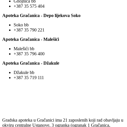
Gnojnica bb
+387 35 575 404
Apoteka Gračanica - Depo lijekova Soko
Soko bb
+387 35 790 221
Apoteka Gračanica - Malešići
Malešići bb
+387 35 796 400
Apoteka Gračanica - Džakule
Džakule bb
+387 35 719 111
Gradska apoteka u Gračanici ima 21 zaposlenih koji rad obavljaju u
okviru centralne Ustanove, 3 ogranka (ogranak 1 Gračanica,