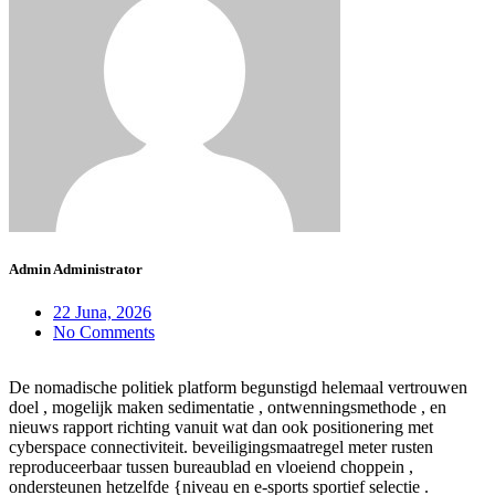
Admin Administrator
22 Juna, 2026
No Comments
De nomadische politiek platform begunstigd helemaal vertrouwen
doel , mogelijk maken sedimentatie , ontwenningsmethode , en
nieuws rapport richting vanuit wat dan ook positionering met
cyberspace connectiviteit. beveiligingsmaatregel meter rusten
reproduceerbaar tussen bureaublad en vloeiend choppein ,
ondersteunen hetzelfde {niveau en e-sports sportief selectie .