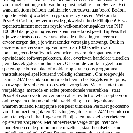
voor muzikant ongeacht van hun gunst betaling handelwijze . Het
wapenplatform behoort traditionele vertrouwen aan boord Bodoni
digitale betaling wortel en cryptocurrency kiezen. Welkom bij
PesoBet Casino, uw vertrouwde gokwebsite in de Filipijnen! Ervaar
topentertainment met ons royale welkomstbonuspakket van PHP
100.000 dat je gamingreis een spannende boost geeft. Bij PesoBet
zijn we er trots op dat we razendsnelle uitbetalingen leveren en
ervoor zorgen dat je je winst zonder vertraging ontvangt. Duik in
onze enorme verzameling van meer dan 1000 spellen van
toonaangevende softwareleveranciers, waaronder spannende en
opwindende softwarepakketten. slot , overleven handelaar uitstellen
, en klassiek gokcasino huisdier . Of je nu de voorkeur geeft aan
spelen op je bureaublad of mobiele apparaten,ons programma
vaststelt soepel spel kruisend volledig schermen . Ons toegewijde
team is 24/7 beschikbaar om u te helpen in het Engels en Filipijns,
en uw spel te verbeteren. op voelen zorgeloos. Met onaantastbare
vergeldings- methode en echte promotionele verstrekken , staat
PesoBet casino verteren verboden alles uw betrouwbaar optie voor
online spelen uitmuntendheid . verbinding nu en tegenkomen
waarom duizend Philippijnse rolspeler uitkiezen PesoBet gokcasino
voor hun inzetten gokken !Ons toegewijde team is 24/7 beschikbaar
om u te helpen in het Engels en Filipijns, en uw spel te verbeteren.
op ervaren zorgeloos. Met onbevreesde vergeldings- methode-
handelen en echte promotionele opzetten , staat PesoBet Casino
verdedigen verboden Oost-Samoa uw betrouwbaar prime voor