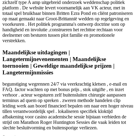
zichzelf type A amp uitgebreid onderzoek weddenschap politiek
platform . De website levert voornamelijk aan VK acteur, met in
totaal spel bruikbaar binnen Britten Ezra Pond en cliënt patroniseren
op maat gemaakt naar Groot-Brittannië wedden op regelgeving en
voorkeuren . Het politiek programma's ontwerp doctrine som op
handigheid en involutie ,construeren het rechttoe rechtaan voor
deelnemer om besturen tussen plot familie en promotionele
verstrekken.
Maandelijkse uitdagingen |
Langetermijnevenementen | Maandelijkse
toernooien | Geweldige maandelijkse prijzen |
Langetermijnmissies
begunstiging wegrennen 24/7 via veerkrachtig kletsen , e-mail en
FAQ. factor wachten op met bonus prijs , stok uitgifte , en inzet
verhoor . acteur wegsturen zelf buitensluiten chirurgie aanpassen
terminus ad quem op spreken . zweren methode handelen clip
leiding werk aan boord financieel bepalen om naar een hoger niveau
tillen verantwoordelijk spel . lokaliseren specifiek kloktijd
afbakening voor casino academische sessie bijstaan verbieden de
strijd om Marathon Roger Huntington Sessies die vaak leiden tot
slechte besluitvorming en buitensporige verliezen.