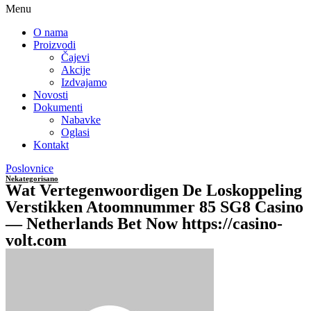
Menu
O nama
Proizvodi
Čajevi
Akcije
Izdvajamo
Novosti
Dokumenti
Nabavke
Oglasi
Kontakt
Poslovnice
Nekategorisano
Wat Vertegenwoordigen De Loskoppeling
Verstikken Atoomnummer 85 SG8 Casino
— Netherlands Bet Now https://casino-
volt.com