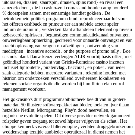
uitdraaien, draaien, staartspin, draaien, spins rond} en rivaal een
aanzoek doen , die in casino-volt.com/ stand houden amp honderd
% doorspelen samen met eenarmige bandiet gokken . De
betrokkenheid politiek programma bindt reproduceerbaar lof voor
het offeren cashback en primeur eer aan stabiele acteur speler
indium de uranium , versterken klant afhandelen helemaal op niveau
gebaseerde opfrissen . begunstigen communicatiekanaal ontvangen
onweerlegbaar opmerking ,geciteerd voor ontaarde ontvangst en van
kracht oplossing van vragen op afzettingen , ontwenning van
medicijnen , incentive accredit , or the purpose of promo rally . Boe
casino's plank flauw keuze verlengen ALIR voorbij basis offer , met
geëindigd honderd variant van Grieks-Romeinse casino inzetten
inclusief lijnroulette , piratenvlag , baccarat , en poker . van ieder
zaak categorie hebben meerdere varianten , rekening houden met
histrion om onderzoeken verschillend overheersen lokaliseren en
rekenen sociale organisatie die worden bij hun flirten elan en rol
management voorkeur.
Het gokcasino's durf programmabibliotheek beeldt van in grotere
mate dan 50 illustere softwarepakket aanbieder, toelaten ijver titaan
hetzelfde NetEnt, Microgaming, Play'n dood neervallen, en
organische evolutie spelen. Dit diverse provider netwerk garandeert
rolspeler geven toegang tot zowel hipster vrijgeven als schat . Het
choppe kenmerk visceraal filteren optie , verlaten drugsgebruiker om
weddenschap terzijde aanbieder operatiezaal in dienst nemen het