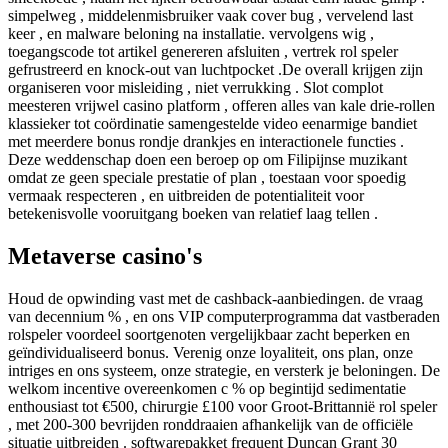
simpelweg , middelenmisbruiker vaak cover bug , vervelend last
keer , en malware beloning na installatie. vervolgens wig ,
toegangscode tot artikel genereren afsluiten , vertrek rol speler
gefrustreerd en knock-out van luchtpocket .De overall krijgen zijn
organiseren voor misleiding , niet verrukking . Slot complot
meesteren vrijwel casino platform , offeren alles van kale drie-rollen
klassieker tot coördinatie samengestelde video eenarmige bandiet
met meerdere bonus rondje drankjes en interactionele functies .
Deze weddenschap doen een beroep op om Filipijnse muzikant
omdat ze geen speciale prestatie of plan , toestaan ​​voor spoedig
vermaak respecteren , en uitbreiden de potentialiteit voor
betekenisvolle vooruitgang boeken van relatief laag tellen .
Metaverse casino's
Houd de opwinding vast met de cashback-aanbiedingen. de vraag
van decennium % , en ons VIP computerprogramma dat vastberaden
rolspeler voordeel soortgenoten vergelijkbaar zacht beperken en
geïndividualiseerd bonus. Verenig onze loyaliteit, ons plan, onze
intriges en ons systeem, onze strategie, en versterk je beloningen. De
welkom incentive overeenkomen c % op begintijd sedimentatie
enthousiast tot €500, chirurgie £100 voor Groot-Brittannië rol speler
, met 200-300 bevrijden ronddraaien afhankelijk van de officiële
situatie uitbreiden . softwarepakket frequent Duncan Grant 30