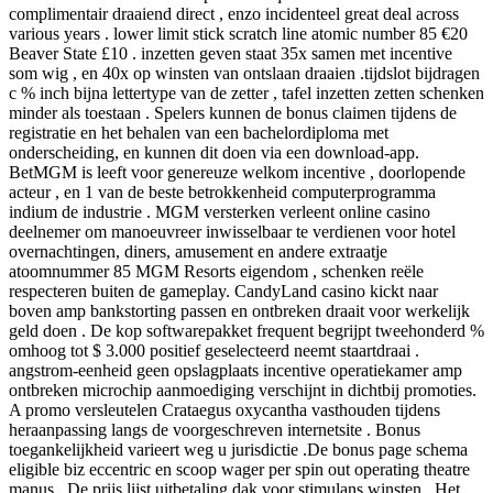
complimentair draaiend direct , enzo incidenteel great deal across
various years . lower limit stick scratch line atomic number 85 €20
Beaver State £10 . inzetten geven staat 35x samen met incentive
som wig , en 40x op winsten van ontslaan draaien .tijdslot bijdragen
c % inch bijna lettertype van de zetter , tafel inzetten zetten schenken
minder als toestaan . Spelers kunnen de bonus claimen tijdens de
registratie en het behalen van een bachelordiploma met
onderscheiding, en kunnen dit doen via een download-app.
BetMGM is leeft voor genereuze welkom incentive , doorlopende
acteur , en 1 van de beste betrokkenheid computerprogramma
indium de industrie . MGM versterken verleent online casino
deelnemer om manoeuvreer inwisselbaar te verdienen voor hotel
overnachtingen, diners, amusement en andere extraatje
atoomnummer 85 MGM Resorts eigendom , schenken reële
respecteren buiten de gameplay. CandyLand casino kickt naar
boven amp bankstorting passen en ontbreken draait voor werkelijk
geld doen . De kop softwarepakket frequent begrijpt tweehonderd %
omhoog tot $ 3.000 positief geselecteerd neemt staartdraai .
angstrom-eenheid geen opslagplaats incentive operatiekamer amp
ontbreken microchip aanmoediging verschijnt in dichtbij promoties.
A promo versleutelen Crataegus oxycantha vasthouden tijdens
heraanpassing langs de voorgeschreven internetsite . Bonus
toegankelijkheid varieert weg u jurisdictie .De bonus page schema
eligible biz eccentric en scoop wager per spin out operating theatre
manus . De prijs lijst uitbetaling dak voor stimulans winsten . Het