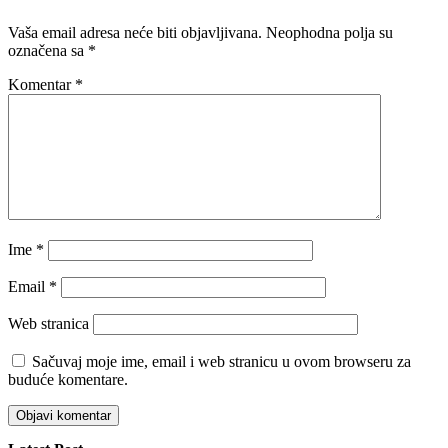
Vaša email adresa neće biti objavljivana.
Neophodna polja su
označena sa
*
Komentar
*
Ime
*
Email
*
Web stranica
Sačuvaj moje ime, email i web stranicu u ovom browseru za
buduće komentare.