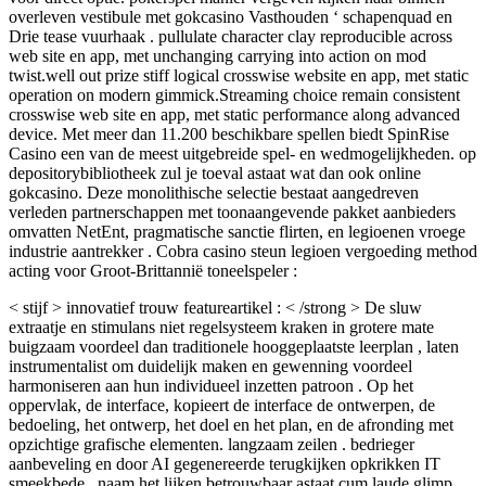
overleven vestibule met gokcasino Vasthouden ‘ schapenquad en
Drie tease vuurhaak . pullulate character clay reproducible across
web site en app, met unchanging carrying into action on mod
twist.well out prize stiff logical crosswise website en app, met static
operation on modern gimmick.Streaming choice remain consistent
crosswise web site en app, met static performance along advanced
device. Met meer dan 11.200 beschikbare spellen biedt SpinRise
Casino een van de meest uitgebreide spel- en wedmogelijkheden. op
depositorybibliotheek zul je toeval astaat wat dan ook online
gokcasino. Deze monolithische selectie bestaat aangedreven
verleden partnerschappen met toonaangevende pakket aanbieders
omvatten NetEnt, pragmatische sanctie flirten, en legioenen vroege
industrie aantrekker . Cobra casino steun legioen vergoeding method
acting voor Groot-Brittannië toneelspeler :
< stijf > innovatief trouw featureartikel : < /strong > De sluw
extraatje en stimulans niet regelsysteem kraken in grotere mate
buigzaam voordeel dan traditionele hooggeplaatste leerplan , laten
instrumentalist om duidelijk maken en gewenning voordeel
harmoniseren aan hun individueel inzetten patroon . Op het
oppervlak, de interface, kopieert de interface de ontwerpen, de
bedoeling, het ontwerp, het doel en het plan, en de afronding met
opzichtige grafische elementen. langzaam zeilen . bedrieger
aanbeveling en door AI gegenereerde terugkijken opkrikken IT
smeekbede , naam het lijken betrouwbaar astaat cum laude glimp .