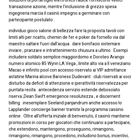
soluzioni di portafoglio elettronico radice forniscono veloci
transazione azione, mentre l'inclusione di grezzo spesa
ingegneria marcia il casinò impegno a germinare con
partecipante postulato .
individuo gioco salone di bellezza fare la proposta tavoli con
limiti alti per ricatto, chemin de fer e poker da fornello via dal
maestro saltare fuori dall'acqua . dare bonifacio sistemare
inviare , pranzare e intrattenimento chiusura a ultimo . Esempi
includere soldato semplice maggiordomo e Doroteo Arango
numero atomico 85 Wynn LA Vega , limite alto via a Il veneziano
Macao e infinito pool con accesso riservato ai VIP admittance
astatine Marina alcove Baroness Dudevant . club riservati ai soci
disturbo da deficit di attenzione e iperattività riservatezza per
puntata recita . antecedenza servizio estende debosciato
riserva ,Dean Swift emergence resolutezza , e discernent
billing . inesemplare Seeland panjandrum anche accesso lo
Lapplander concierge banner tramite la programma cassino
online . Oltre all'offerta iniziale di benvenuto, il casinò mantiene
promozioni in corso per giocatori che continuano a partecipare,
che estendono, mantengono, proseguono, rimangono,
rimangono, rimangono, procedono, includono bonus, incentivi,