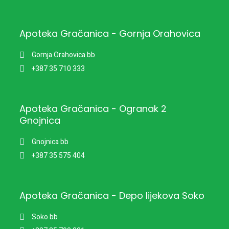
Apoteka Gračanica - Gornja Orahovica
Gornja Orahovica bb
+387 35 710 333
Apoteka Gračanica - Ogranak 2
Gnojnica
Gnojnica bb
+387 35 575 404
Apoteka Gračanica - Depo lijekova Soko
Soko bb