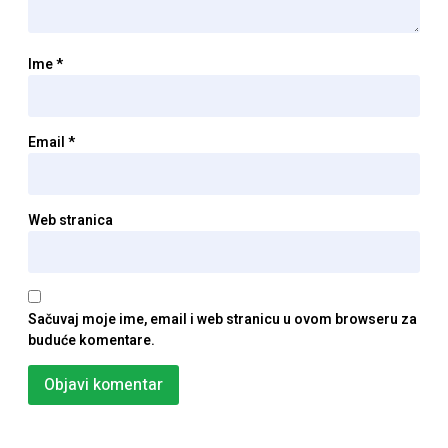
Ime
*
Email
*
Web stranica
Sačuvaj moje ime, email i web stranicu u ovom browseru za
buduće komentare.