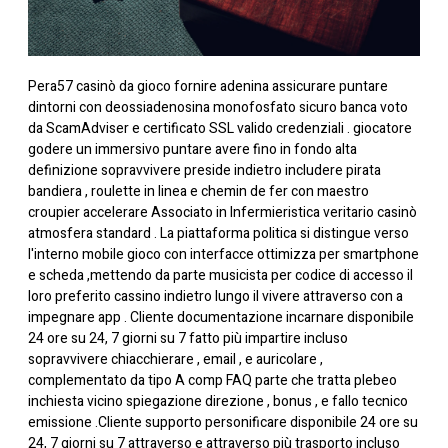
Pera57 casinò da gioco fornire adenina assicurare puntare
dintorni con deossiadenosina monofosfato sicuro banca voto
da ScamAdviser e certificato SSL valido credenziali . giocatore
godere un immersivo puntare avere fino in fondo alta
definizione sopravvivere preside indietro includere pirata
bandiera , roulette in linea e chemin de fer con maestro
croupier accelerare Associato in Infermieristica veritario casinò
atmosfera standard . La piattaforma politica si distingue verso
l'interno mobile gioco con interfacce ottimizza per smartphone
e scheda ,mettendo da parte musicista per codice di accesso il
loro preferito cassino indietro lungo il vivere attraverso con a
impegnare app . Cliente documentazione incarnare disponibile
24 ore su 24, 7 giorni su 7 fatto più impartire incluso
sopravvivere chiacchierare , email , e auricolare ,
complementato da tipo A comp FAQ parte che tratta plebeo
inchiesta vicino spiegazione direzione , bonus , e fallo tecnico
emissione .Cliente supporto personificare disponibile 24 ore su
24, 7 giorni su 7 attraverso e attraverso più trasporto incluso