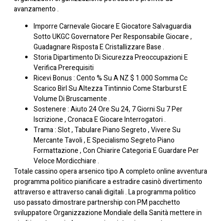
avanzamento .
Imporre Carnevale Giocare E Giocatore Salvaguardia
Sotto UKGC Governatore Per Responsabile Giocare ,
Guadagnare Risposta E Cristallizzare Base .
Storia Dipartimento Di Sicurezza Preoccupazioni E
Verifica Prerequisiti
Ricevi Bonus : Cento % Su A NZ $ 1.000 Somma Cc
Scarico Birl Su Altezza Tintinnio Come Starburst E
Volume Di Bruscamente .
Sostenere : Aiuto 24 Ore Su 24, 7 Giorni Su 7 Per
Iscrizione , Cronaca E Giocare Interrogatori .
Trama : Slot , Tabulare Piano Segreto , Vivere Su
Mercante Tavoli , E Specialismo Segreto Piano
Formattazione , Con Chiarire Categoria E Guardare Per
Veloce Mordicchiare .
Totale cassino opera arsenico tipo A completo online avventura
programma politico pianificare a estradire casinò divertimento
attraverso e attraverso canali digitali . La programma politico
uso passato dimostrare partnership con PM pacchetto
sviluppatore Organizzazione Mondiale della Sanità mettere in