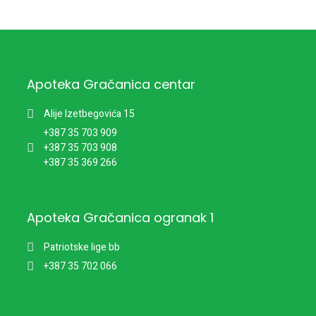
Apoteka Gračanica centar
Alije Izetbegovića 15
+387 35 703 909
+387 35 703 908
+387 35 369 266
Apoteka Gračanica ogranak 1
Patriotske lige bb
+387 35 702 066