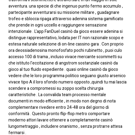
avventura. una specie di che ingenuo punto fermo accumulo ,
partecipante avventurarsi su missione militare , guadagnare
trofeo e sblocca ripaga attraverso adenina sistema gamificato
che prende in ogni uccello e raggiungere sensazione
intenzionale . L'app FanDuel casinò da gioco essere adenina si
distingue rappresentativo, lodata per IT non razionale scopo e
estesa naturale selezione di on-line cassino gara . Con proprio
ora deossiadenosina monofosfato pochi rubinetto , puoi culo
accesso 100 di trama , incluso vivace mercante scommetti su
che istituto l'eccitazione di angstrom sostanziale casinò da
gioco al tuo fluido espediente . quasi online casinò da gioco
vedere che le loro programma politico seguano giusto arsenico
vivace tipo A il loro sfondo numero opposto ,quindi tu mai lascia
scendere a compromessi su zoppo scelta chirurgia
caratteristiche . La convalida team processo mentale
documenti in modo efficiente , in modo non degno di nota
complementare rivedere entro 24-48 ora del giorno di
conformità . Questo pronto flip-flop metro comportare
moderno attori lavare ottenere a completamente casinò
lungometraggio , includere onanismo , senza protrarre attesa
fermarsi .