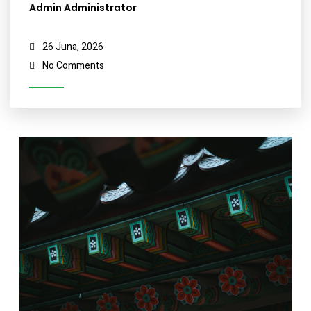
Admin Administrator
26 Juna, 2026
No Comments