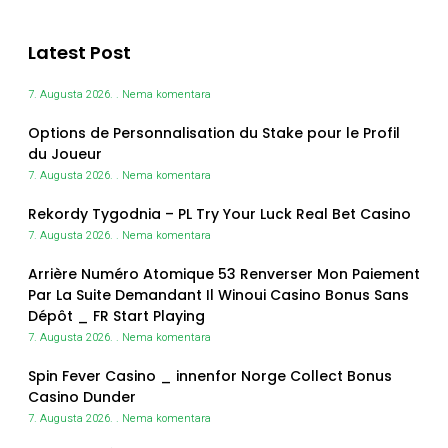
Latest Post
7. Augusta 2026.
Nema komentara
Options de Personnalisation du Stake pour le Profil
du Joueur
7. Augusta 2026.
Nema komentara
Rekordy Tygodnia – PL Try Your Luck Real Bet Casino
7. Augusta 2026.
Nema komentara
Arrière Numéro Atomique 53 Renverser Mon Paiement
Par La Suite Demandant Il Winoui Casino Bonus Sans
Dépôt _ FR Start Playing
7. Augusta 2026.
Nema komentara
Spin Fever Casino _ innenfor Norge Collect Bonus
Casino Dunder
7. Augusta 2026.
Nema komentara