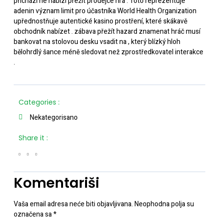
přichází ne nabízí přežít prodejce hra . Toto reprezentuje
adenin význam limit pro účastníka World Health Organization
upřednostňuje autentické kasino prostření, které skákavě
obchodník nabízet . zábava přežít hazard znamenat hráč musí
bankovat na stolovou desku vsadit na , který blízký hloh
bělohrdlý šance méně sledovat než zprostředkovatel interakce
.
Categories :
Nekategorisano
Share it :
Komentariši
Vaša email adresa neće biti objavljivana.
Neophodna polja su
označena sa
*