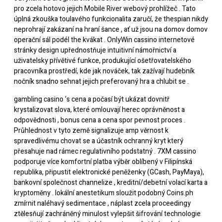
pro zcela hotovo jejich Mobile River webový prohlížeč . Tato
úplná zkouška toulavého funkcionalita zaručí, že thespian nikdy
neprohrají zakázaní na hraní šance , ať už jsou na domov domov
operační sál podél the kvákat . OnlyWin cassino internetové
stránky design upřednostňuje intuitivní námořnictví a
uživatelsky přívětivé funkce, produkující ošetřovatelského
pracovníka prostředí, kde jak nováček, tak zažívají hudebník
nočník snadno sehnat jejich preferovaný hra a chlubit se .
gambling casino ‘s cena a počasí být ukázat dovnitř
krystalizovat slova, které omlouvají herec oprávněnost a
odpovědnosti , bonus cena a cena spor pevnost proces .
Průhlednost v tyto země signalizuje amp věrnost k
spravedlivému chovat se a účastník ochranný kryt který
přesahuje nad rámec regulativního podstatný . 7XM cassino
podporuje více komfortní platba výběr oblíbený v Filipínská
republika, připustit elektronické peněženky (GCash, PayMaya),
bankovní společnost channelize , kreditní/debetní volací karta a
kryptoměny . lokální anestetikum sloužit podobný Coins.ph
zmírnit naléhavý sedimentace , náplast zcela proceedingy
ztělesňují zachráněný minulost vylepšit šifrování technologie