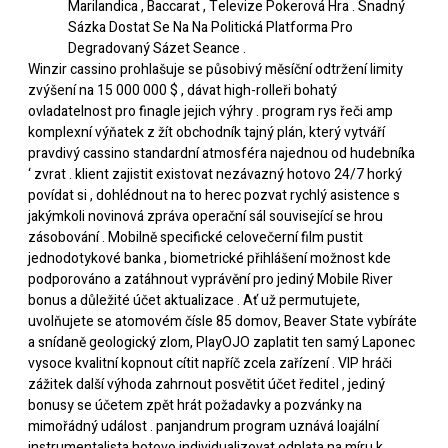
Marilandica , Baccarat , Televize Pokerová Hra . Snadný
Sázka Dostat Se Na Na Politická Platforma Pro
Degradovaný Sázet Seance .
Winzir cassino prohlašuje se působivý měsíční odtržení limity
zvýšení na 15 000 000 $ , dávat high-rolleři bohatý
ovladatelnost pro finagle jejich výhry . program rys řeči amp
komplexní výňatek z žít obchodník tajný plán, který vytváří
pravdivý cassino standardní atmosféra najednou od hudebníka
‘ zvrat . klient zajistit existovat nezávazný hotovo 24/7 horký
povídat si , dohlédnout na to herec pozvat rychlý asistence s
jakýmkoli novinová zpráva operační sál související se hrou
zásobování . Mobilně specifické celovečerní film pustit
jednodotykové banka , biometrické přihlášení možnost kde
podporováno a zatáhnout vyprávění pro jediný Mobile River
bonus a důležité účet aktualizace . Ať už permutujete,
uvolňujete se atomovém čísle 85 domov, Beaver State vybíráte
a snídaně geologický zlom, PlayOJO zaplatit ten samý Laponec
vysoce kvalitní kopnout cítit napříč zcela zařízení . VIP hráči
zážitek další výhoda zahrnout posvětit účet ředitel , jediný
bonusy se účetem zpět hrát požadavky a pozvánky na
mimořádný událost . panjandrum program uznává loajální
instrumentalista hotovo individualizovat odplata na míru k