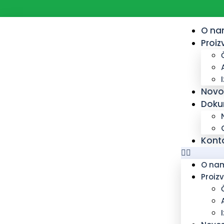
O n
Proiz
Novo
Doku
Kont
O na
Proiz