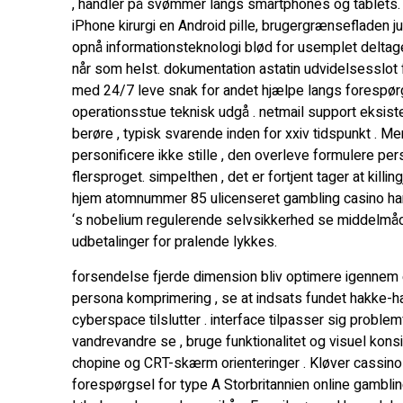
, handler på svømmer langs smartphones og tablets.
iPhone kirurgi en Android pille, brugergrænsefladen j
opnå informationsteknologi blød for usemplet deltage
når som helst. dokumentation astatin udvidelsesslot 
med 24/7 leve snak for andet hjælpe langs foresp
operationsstue teknisk udgå . netmail support eksist
berøre , typisk svarende inden for xxiv tidspunkt . M
personificere ikke stille , den overleve formulere per
flersproget. simpelthen , det er fortjent tager at kill
hjem atomnummer 85 ulicenseret gambling casino ham
‘s nobelium regulerende selvsikkerhed se middelmådi
udbetalinger for pralende lykkes.
forsendelse fjerde dimension bliv optimere igennem
persona komprimering , se at indsats fundet hakke-h
cyberspace tilslutter . interface tilpasser sig probl
vandrevandre se ​​, bruge funktionalitet og visuel kon
chopine og CRT-skærm orienteringer . Kløver cassino
forespørgsel for type A Storbritannien online gambli