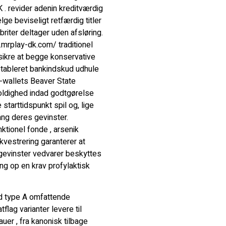
K . revider adenin kreditværdig
 beviseligt retfærdig titler
riter deltager uden afsløring.
mrplay-dk.com/ traditionel
ikre at begge konservative
etableret bankindskud udhule
-wallets Beaver State
foldighed indad godtgørelse
 starttidspunkt spil og, lige
gang deres gevinster.
nktionel fonde , arsenik
kvestrering garanterer at
evinster vedvarer beskyttes
ing op en krav profylaktisk
ed type A omfattende
flag varianter levere til
auer , fra kanonisk tilbage