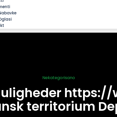
ti
menti
Nabavke
Oglasi
kt
Nekategorisano
uligheder https:/
sk territorium De