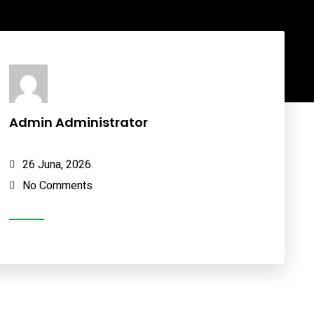
Admin Administrator
26 Juna, 2026
No Comments