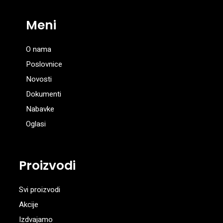
Meni
O nama
Poslovnice
Novosti
Dokumenti
Nabavke
Oglasi
Proizvodi
Svi proizvodi
Akcije
Izdvajamo