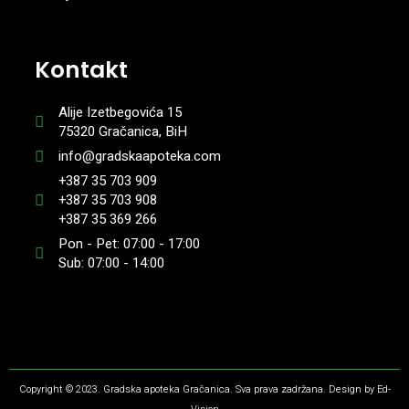
Kontakt
Alije Izetbegovića 15
75320 Gračanica, BiH
info@gradskaapoteka.com
+387 35 703 909
+387 35 703 908
+387 35 369 266
Pon - Pet: 07:00 - 17:00
Sub: 07:00 - 14:00
Copyright © 2023. Gradska apoteka Gračanica. Sva prava zadržana. Design by Ed-